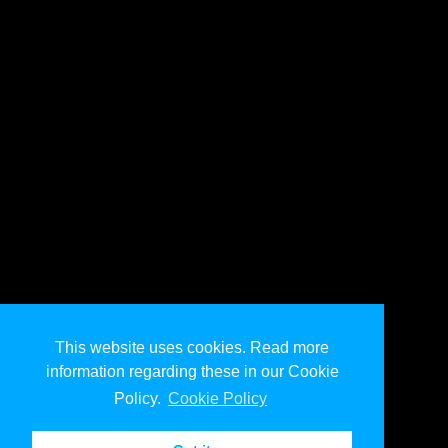
This website uses cookies. Read more
information regarding these in our Cookie
Policy.
Cookie Policy