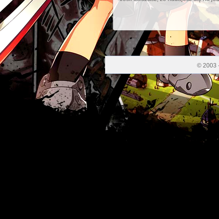
© 2003 