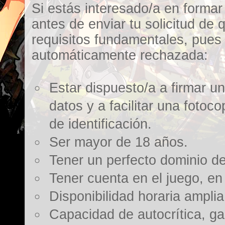
Si estás interesado/a en formar 
antes de enviar tu solicitud de
requisitos fundamentales, pues e
automáticamente rechazada:
Estar dispuesto/a a firmar u
datos y a facilitar una foto
de identificación.
Ser mayor de 18 años.
Tener un perfecto dominio de
Tener cuenta en el juego, en 
Disponibilidad horaria amplia
Capacidad de autocrítica, ga