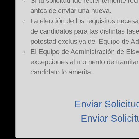
Si tu solicitud fue recientemente re
antes de enviar una nueva.
La elección de los requisitos necesar
de candidatos para las distintas fas
potestad exclusiva del Equipo de A
El Equipo de Administración de Elsw
excepciones al momento de tramitar s
candidato lo amerita.
Enviar Solicit
Enviar Solici