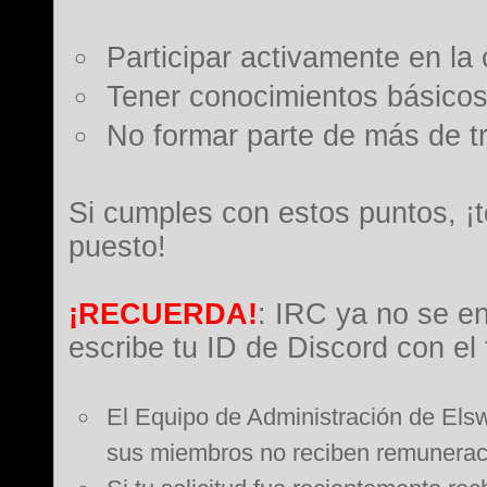
Participar activamente en la
Tener conocimientos básicos
No formar parte de más de t
Si cumples con estos puntos, ¡
puesto!
¡RECUERDA!
: IRC ya no se en
escribe tu ID de Discord con el
El Equipo de Administración de Elsw
sus miembros no reciben remunerac