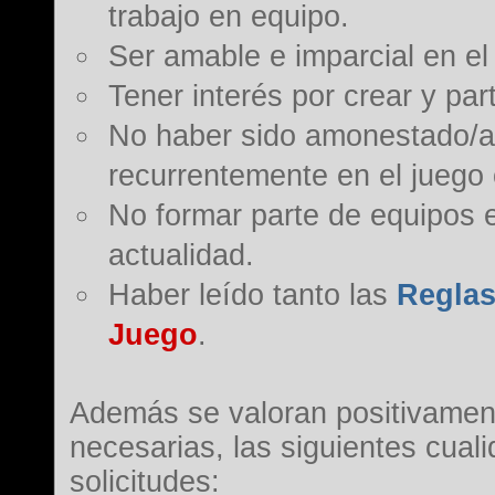
trabajo en equipo.
Ser amable e imparcial en el 
Tener interés por crear y pa
No haber sido amonestado/a
recurrentemente en el juego o
No formar parte de equipos 
actualidad.
Haber leído tanto las
Reglas
Juego
.
Además se valoran positivamen
necesarias, las siguientes cuali
solicitudes: